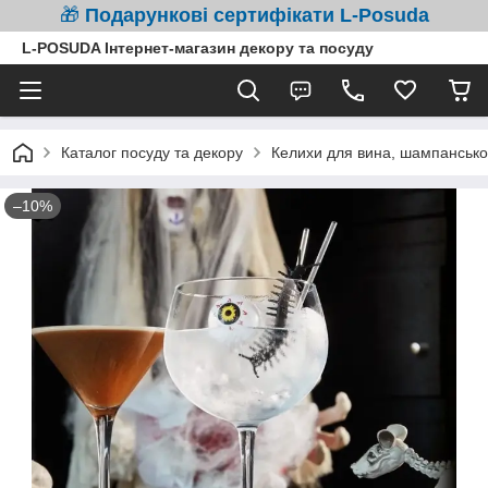
🎁
Подарункові сертифікати L-Posuda
L-POSUDA Інтернет-магазин декору та посуду
Каталог посуду та декору
Келихи для вина, шампанськог
–10%