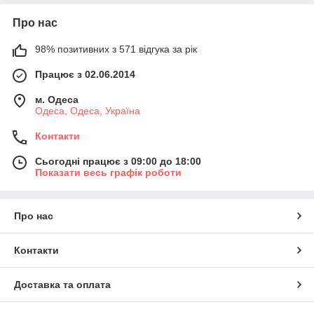
Про нас
98% позитивних з 571 відгука за рік
Працює з 02.06.2014
м. Одеса
Одеса, Одеса, Україна
Контакти
Сьогодні працює з 09:00 до 18:00
Показати весь графік роботи
Про нас
Контакти
Доставка та оплата