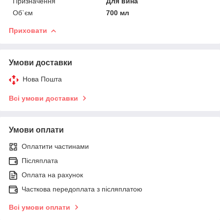
Призначення
Для вина
Об`єм
700 мл
Приховати
Умови доставки
Нова Пошта
Всі умови доставки
Умови оплати
Оплатити частинами
Післяплата
Оплата на рахунок
Часткова передоплата з післяплатою
Всі умови оплати