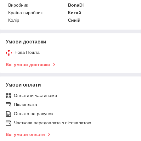
Виробник
BonaDi
Країна виробник
Китай
Колір
Синій
Умови доставки
Нова Пошта
Всі умови доставки
Умови оплати
Оплатити частинами
Післяплата
Оплата на рахунок
Часткова передоплата з післяплатою
Всі умови оплати