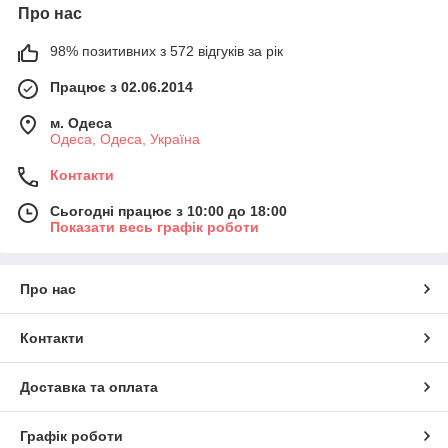
Про нас
98% позитивних з 572 відгуків за рік
Працює з 02.06.2014
м. Одеса
Одеса, Одеса, Україна
Контакти
Сьогодні працює з 10:00 до 18:00
Показати весь графік роботи
Про нас
Контакти
Доставка та оплата
Графік роботи