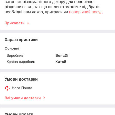
вагончик різноманітного декору для новорічно-
різдвяних свят, так що ви легко зможете підібрати
необхідні вам декор, прикраси чи
новорічний посуд
Приховати
Характеристики
Основні
Виробник
BonaDi
Країна виробник
Китай
Умови доставки
Нова Пошта
Всі умови доставки
Умови оплати