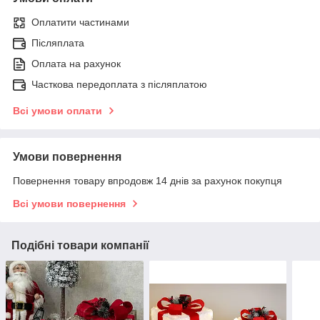
Оплатити частинами
Післяплата
Оплата на рахунок
Часткова передоплата з післяплатою
Всі умови оплати
Умови повернення
Повернення товару впродовж 14 днів за рахунок покупця
Всі умови повернення
Подібні товари компанії