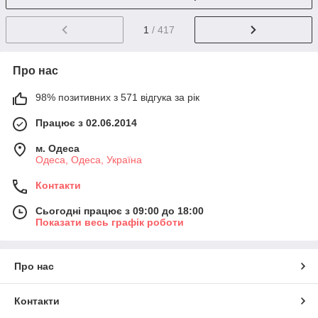
1
/ 417
Про нас
98% позитивних з 571 відгука за рік
Працює з 02.06.2014
м. Одеса
Одеса, Одеса, Україна
Контакти
Сьогодні працює з 09:00 до 18:00
Показати весь графік роботи
Про нас
Контакти